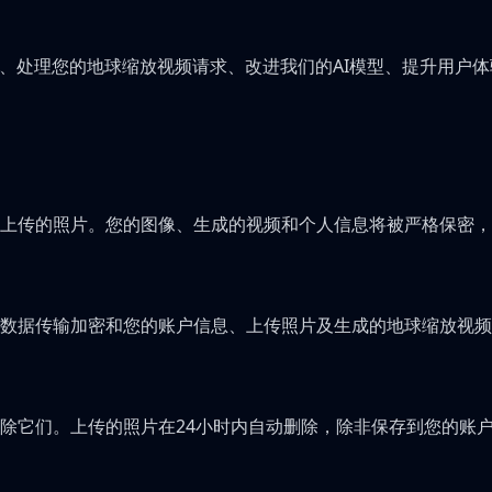
务、处理您的地球缩放视频请求、改进我们的AI模型、提升用户
上传的照片。您的图像、生成的视频和个人信息将被严格保密，
数据传输加密和您的账户信息、上传照片及生成的地球缩放视频
除它们。上传的照片在24小时内自动删除，除非保存到您的账