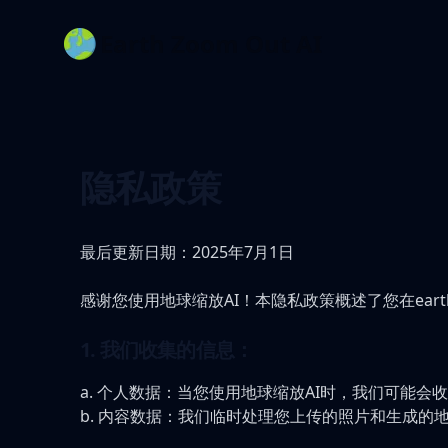
Earth Zoom Out AI
隐私政策
最后更新日期：2025年7月1日
感谢您使用地球缩放AI！本隐私政策概述了您在eart
1. 我们收集的信息：
a. 个人数据：当您使用地球缩放AI时，我们可能
b. 内容数据：我们临时处理您上传的照片和生成