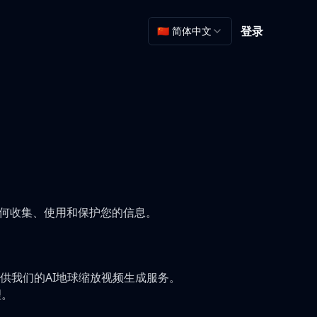
登录
🇨🇳 简体中文
我们如何收集、使用和保护您的信息。
供我们的AI地球缩放视频生成服务。
理。