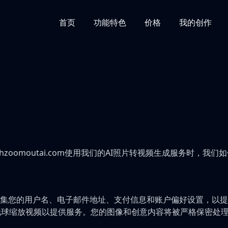
首页
功能特色
价格
我的创作
hzoomoutai.com使用我们的AI照片转视频生成服务时，
会收集您的用户名、电子邮件地址、支付信息和账户偏好设置，以提
的地球缩放视频以提供服务。您的图像和创意内容将被严格保密处