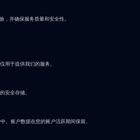
体验，并确保服务质量和安全性。
仅用于提供我们的服务。
的安全存储。
户中。账户数据在您的账户活跃期间保留。