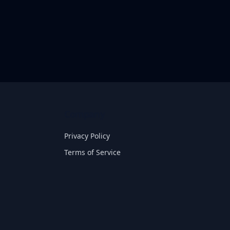
Company
Privacy Policy
Terms of Service