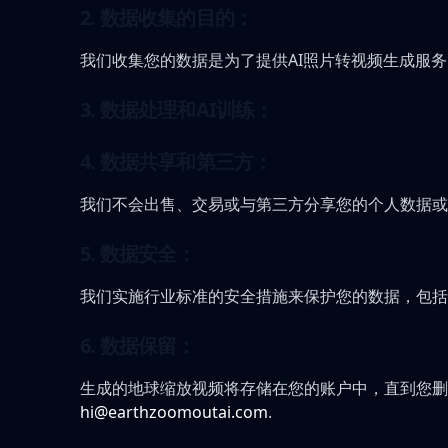
2. 数据收集的目的：
我们收集您的数据是为了提供AI照片转视频生成服
3. 数据处理和AI训练：
4. 数据共享和第三方：
我们不会出售、交易或与第三方分享您的个人数据或
5. 数据安全：
我们实施行业标准的安全措施来保护您的数据，包括
6. 数据保留：
生成的地球缩放视频将存储在您的账户中，直到您删
hi@earthzoomoutai.com
.